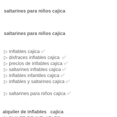
saltarines para niños cajica
saltarines para niños cajica
▷ Inflables cajica ✅
▷ disfraces inflables cajica ✅
▷ precios de inflables cajica ✅
▷ saltarines inflables cajica ✅
▷ inflables infantiles cajica ✅
▷ inflables y saltarines cajica ✅
▷ saltarines para niños cajica ✅
alquiler de inflables cajica