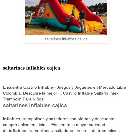
saltarines inflables cajica
saltarines inflables cajica
Encuentra Castillo
Inflable
- Juegos y Juguetes en Mercado Libre
Colombia. Descubre la mejor ... Castillo
Inflable
Saltarin Intex
Trampolin Para Niños
saltarines inflables cajica
Inflables
, trampolines y saltadores con ofertas y descuento
compra online en Linio ... Encuentra la mayor variedad
de
inflables
, trampolines y saltadores en un ... de trampolines