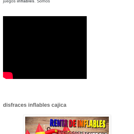
juegos
inflables
. Somos
disfraces inflables cajica