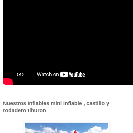
Nuestros Inflables mini Inflable , castillo y
rodadero tiburon