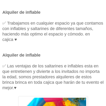
Alquiler de inflable
✅
Trabajamos en cualquier espacio ya que contamos
con inflables y saltarines de diferentes tamaños,
haciendo más optimo el espacio y cómodo. en
cajica
♥
Alquiler de inflable
✅
Las ventajas de los saltarines e inflables esta en
que entretienen y divierte a los invitados no importa
la edad, somos prestadores alquileres de estos
brinca brinca en toda cajica que harán de tu evento el
mejor.
♥