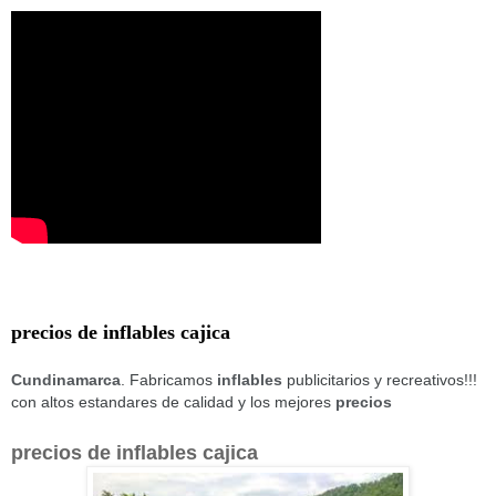
precios de inflables cajica
Cundinamarca
. Fabricamos
inflables
publicitarios y recreativos!!!
con altos estandares de calidad y los mejores
precios
precios de inflables cajica