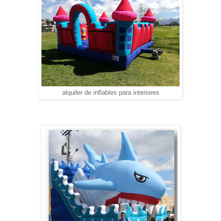
alquiler de inflables para interiores