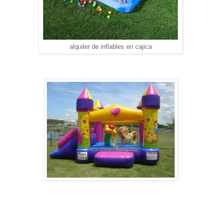
alquiler de inflables en cajica