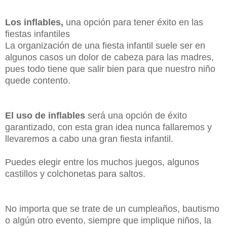
Los inflables,
una opción para tener éxito en las
fiestas infantiles
La organización de una fiesta infantil suele ser en
algunos casos un dolor de cabeza para las madres,
pues todo tiene que salir bien para que nuestro niño
quede contento.
El uso de inflables
será una opción de éxito
garantizado, con esta gran idea nunca fallaremos y
llevaremos a cabo una gran fiesta infantil.
Puedes elegir entre los muchos juegos, algunos
castillos y colchonetas para saltos.
No importa que se trate de un cumpleaños, bautismo
o algún otro evento, siempre que implique niños, la