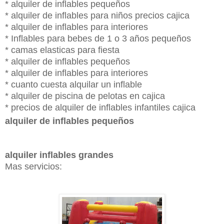
* alquiler de inflables pequeños
* alquiler de inflables para niños precios cajica
* alquiler de inflables para interiores
* Inflables para bebes de 1 o 3 años pequeños
* camas elasticas para fiesta
* alquiler de inflables pequeños
* alquiler de inflables para interiores
* cuanto cuesta alquilar un inflable
* alquiler de piscina de pelotas en cajica
* precios de alquiler de inflables infantiles cajica
alquiler de inflables pequeños
alquiler inflables grandes
Mas servicios: