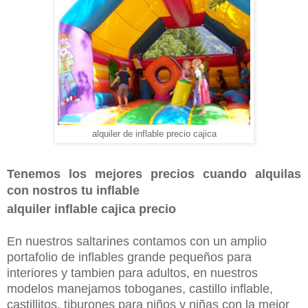
alquiler de inflable precio cajica
Tenemos los mejores precios cuando alquilas
con nostros tu inflable
alquiler inflable cajica precio
En nuestros saltarines contamos con un amplio
portafolio de inflables grande pequeños para
interiores y tambien para adultos, en nuestros
modelos manejamos toboganes, castillo inflable,
castillitos, tiburones para niños y niñas con la mejor