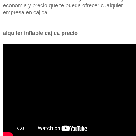
economia y precio que te pueda ofrecer cualquier
empresa en cajica .
alquiler inflable cajica precio