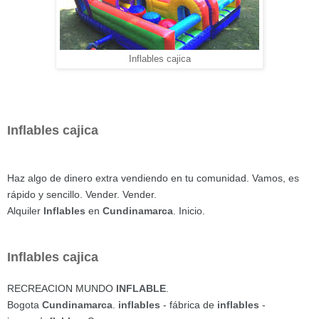
Inflables cajica
Inflables cajica
Haz algo de dinero extra vendiendo en tu comunidad. Vamos, es
rápido y sencillo. Vender. Vender.
Alquiler
Inflables
en
Cundinamarca
. Inicio.
Inflables cajica
RECREACION MUNDO
INFLABLE
.
Bogota
Cundinamarca
.
inflables
- fábrica de
inflables
-