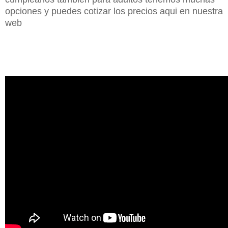
opciones y puedes cotizar los precios aqui en nuestra
web