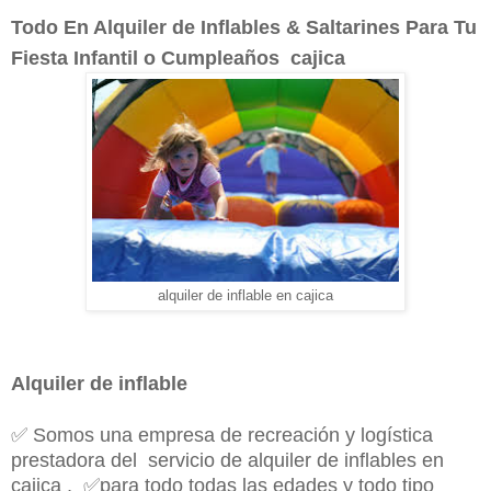
Todo En Alquiler de Inflables & Saltarines Para Tu
Fiesta Infantil o Cumpleaños cajica
alquiler de inflable en cajica
Alquiler de inflable
✅
Somos una empresa de recreación y logística
prestadora del servicio de alquiler de inflables en
cajica ,
✅
para todo todas las edades y todo tipo