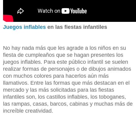
Juegos inflables
en las fiestas infantiles
No hay nada más que les agrade a los niños en su
fiesta de cumpleaños que se hagan presentes los
juegos inflables. Para este público infantil se suelen
realizar formas de personajes o de dibujos animados
con muchos colores para hacerlos aún más
llamativos. Entre las formas que más destacan en el
mercado y las más solicitadas para las fiestas
infantiles son, los castillos inflables, los toboganes,
las rampas, casas, barcos, cabinas y muchas más de
increíble creatividad.