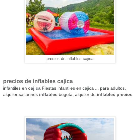
precios de inflables cajica
precios de inflables cajica
infantiles en
cajica
Fiestas infantiles en cajica ... para adultos,
alquiler saltarines
inflables
bogota, alquiler de
inflables precios