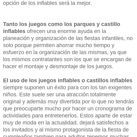
opción de los inflables será la mejor.
Tanto los juegos como los parques y castillo
inflables
ofrecen una enorme ayuda en la
planeación y organización de las fiestas infantiles, no
solo porque permiten ahorrar mucho tiempo y
esfuerzo en la organización de las mismas, ya que
los mismos contratantes son los que se encargan de
hacer el montaje y desmontaje de los juegos.
El uso de los juegos inflables o castillos inflables
siempre suponen un éxito para con los tan exigentes
niños. Este suele ser una atracción totalmente
original y además muy divertida por lo que no tendrás
que preocuparte mucho por hacer un cronograma de
actividades para entretenerlos. Estos aparte de estar
muy de moda en la actualidad, dejará satisfechos a
los invitados y al mismo protagonista de la fiesta de
cumpleaños tambien para adultos tenemos muchas