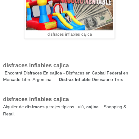
disfraces inflables cajica
disfraces inflables cajica
Encontrá Disfraces En
cajica
- Disfraces en Capital Federal en
Mercado Libre Argentina. ...
Disfraz Inflable
Dinosaurio Trex
disfraces inflables cajica
Alquiler de
disfraces
y trajes típicos Lulú,
cajica
. . Shopping &
Retail.