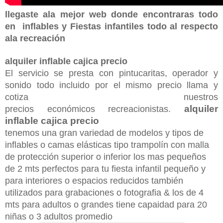
llegaste ala mejor web donde encontraras todo
en inflables y Fiestas infantiles todo al respecto
ala recreación
alquiler inflable cajica precio
El servicio se presta con pintucaritas, operador y
sonido todo incluido por el mismo precio llama y
cotiza nuestros
alquiler
precios
económicos
recreacionistas.
inflable cajica precio
tenemos una gran variedad de modelos y tipos de
inflables o camas elásticas tipo trampolín con malla
de protección superior o inferior los mas pequeños
de 2 mts perfectos para tu fiesta infantil pequeño y
para interiores o
espacios
reducidos
también
utilizados para grabaciones o fotografia & los de 4
mts para adultos o grandes tiene capaidad para 20
niñas o 3 adultos promedio