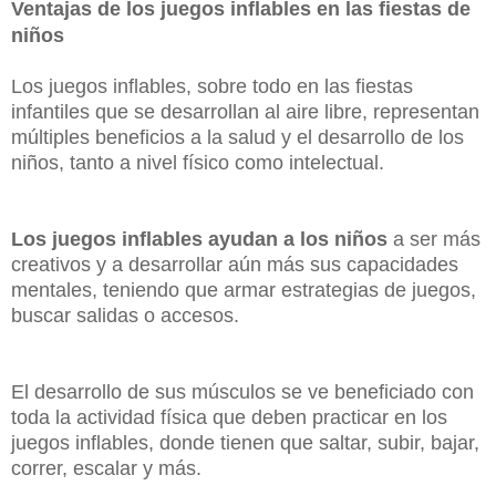
Ventajas de los juegos inflables en las fiestas de
niños
Los juegos inflables, sobre todo en las fiestas
infantiles que se desarrollan al aire libre, representan
múltiples beneficios a la salud y el desarrollo de los
niños, tanto a nivel físico como intelectual.
Los juegos inflables ayudan a los niños
a ser más
creativos y a desarrollar aún más sus capacidades
mentales, teniendo que armar estrategias de juegos,
buscar salidas o accesos.
El desarrollo de sus músculos se ve beneficiado con
toda la actividad física que deben practicar en los
juegos inflables, donde tienen que saltar, subir, bajar,
correr, escalar y más.