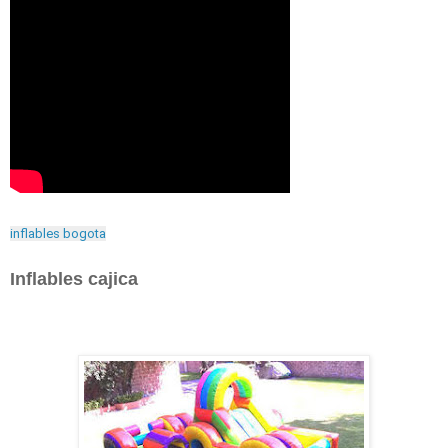
inflables bogota
Inflables cajica