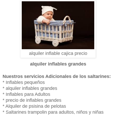
alquiler inflable cajica precio
alquiler inflables grandes
Nuestros servicios Adicionales de los saltarines:
* Inflables pequeños
* alquiler inflables grandes
* Inflables para Adultos
* precio de inflables grandes
* Alquiler de psisina de pelotas
* Saltarines trampolin para adultos, niños y niñas