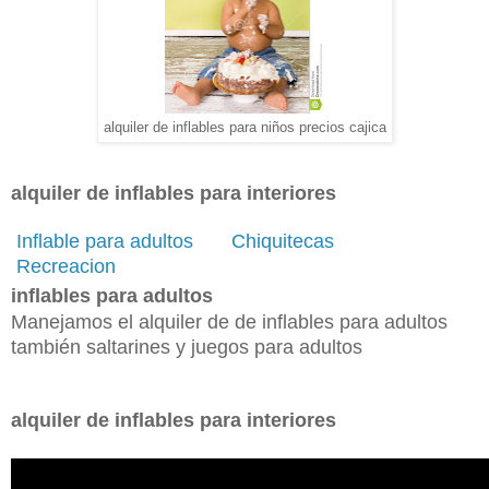
alquiler de inflables para niños precios cajica
alquiler de inflables para interiores
Inflable para adultos
Chiquitecas
Recreacion
inflables para adultos
Manejamos el alquiler de de inflables para adultos
también saltarines y juegos para adultos
alquiler de inflables para interiores