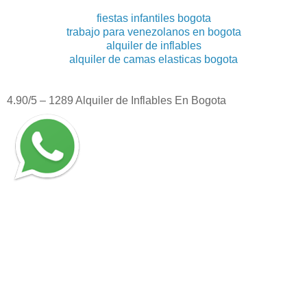
fiestas infantiles bogota
trabajo para venezolanos en bogota
alquiler de inflables
alquiler de camas elasticas bogota
4.90
/5 –
1289
Alquiler de Inflables En Bogota