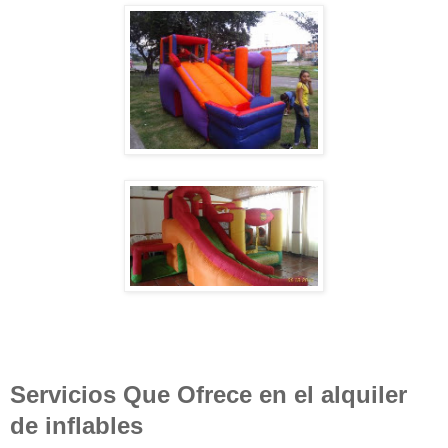
Servicios Que Ofrece en el alquiler
de inflables