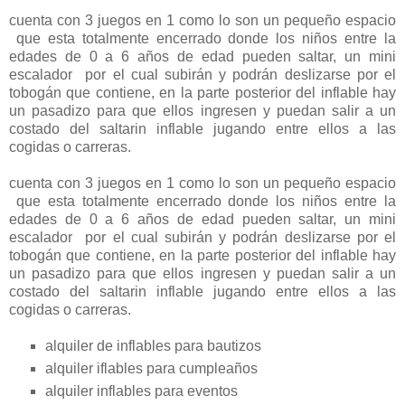
cuenta con 3 juegos en 1 como lo son un pequeño espacio
que esta totalmente encerrado donde los niños entre la
edades de 0 a 6 años de edad pueden saltar, un mini
escalador por el cual subirán y podrán deslizarse por el
tobogán que contiene, en la parte posterior del inflable hay
un pasadizo para que ellos ingresen y puedan salir a un
costado del saltarin inflable jugando entre ellos a las
cogidas o carreras.
cuenta con 3 juegos en 1 como lo son un pequeño espacio
que esta totalmente encerrado donde los niños entre la
edades de 0 a 6 años de edad pueden saltar, un mini
escalador por el cual subirán y podrán deslizarse por el
tobogán que contiene, en la parte posterior del inflable hay
un pasadizo para que ellos ingresen y puedan salir a un
costado del saltarin inflable jugando entre ellos a las
cogidas o carreras.
alquiler de inflables para bautizos
alquiler iflables para cumpleaños
alquiler inflables para eventos