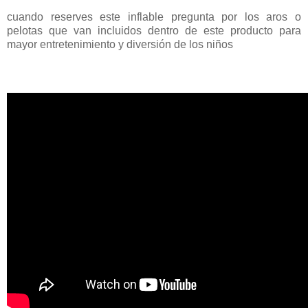
cuando reserves este inflable pregunta por los aros o
pelotas que van incluidos dentro de este producto para
mayor entretenimiento y diversión de los niños