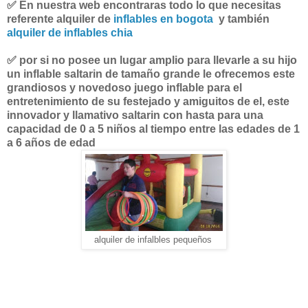
✅
En nuestra web encontraras todo lo que necesitas
referente alquiler de
inflables en bogota
y también
alquiler de inflables chia
✅
por si no posee un lugar amplio para llevarle a su hijo
un inflable saltarin de tamaño grande le ofrecemos este
grandiosos y novedoso juego inflable para el
entretenimiento de su festejado y amiguitos de el, este
innovador y llamativo saltarin con hasta para una
capacidad de 0 a 5 niños al tiempo entre las edades de 1
a 6 años de edad
alquiler de infalbles pequeños