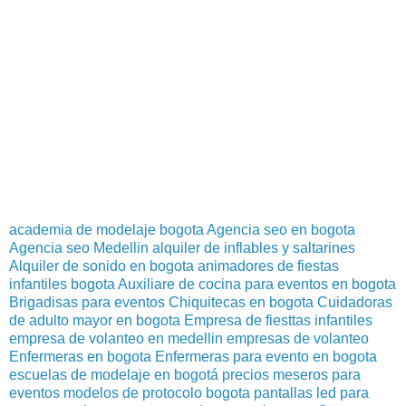
academia de modelaje bogota
Agencia seo en bogota
Agencia seo Medellin
alquiler de inflables y saltarines
Alquiler de sonido en bogota
animadores de fiestas
infantiles bogota
Auxiliare de cocina para eventos en bogota
Brigadisas para eventos
Chiquitecas en bogota
Cuidadoras
de adulto mayor en bogota
Empresa de fiesttas infantiles
empresa de volanteo en medellin
empresas de volanteo
Enfermeras en bogota
Enfermeras para evento en bogota
escuelas de modelaje en bogotá precios
meseros para
eventos
modelos de protocolo bogota
pantallas led para