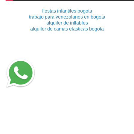
fiestas infantiles bogota
trabajo para venezolanos en bogota
alquiler de inflables
alquiler de camas elasticas bogota